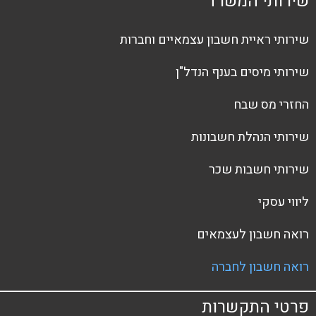
שירותי המשרד
שירותי ראיית חשבון עצמאיים וחברות
שירותי מיסים בענף הנדל"ן
החזרי מס שבח
שירותי הנהלת חשבונות
שירותי חשבות שכר
ליווי עסקי
רואה חשבון לעצמאים
רואה חשבון לחברה
פרטי התקשרות