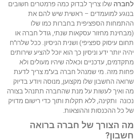
לחברה
שלו צריך לבדוק כמה פרמטרים חשובים
בנוגע למועמדים – ראשית שיש להם את
ההתמחות הספציפית בחברות כמו שלו
(מבחינת מחזור עסקאות שנתי, גודל חברה או
תחום עיסוק ספציפי) ושנית הניסיון. ככל שלרו"ח
יהיה יותר ידע וניסיון כך הוא יוכל להציע שירותים
מתקדמים, עדכניים וכאלה שיהיו מעולים ולא
פחות מזה. מי שמנהל חברה בע"מ צריך לדעת
שרואה החשבון שלו מקצוען, מנוסה ויודע בדיוק
מה ואיך לעשות על מנת שהחברה תתנהל בצורה
נכונה ותקינה, ללא תקלות ותוך כדי רישום מדויק
של כל ההכנסות וההוצאות.
מה הצורך של חברה ברואה
חשבון?