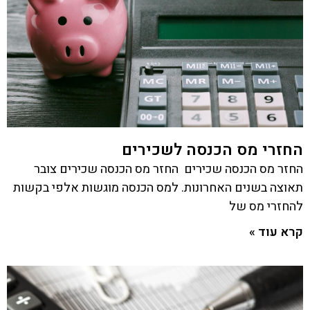
החזרי מס הכנסה לשכירים
החזר מס הכנסה שכירים החזר מס הכנסה שכירים צובר
תאוצה בשנים האחרונות. למס הכנסה מוגשות אלפי בקשות
להחזרי מס של
קרא עוד »