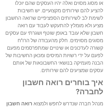
או מסוג מסוים ואלה יהיו העסקים שהם יוכלו
להציע להם שירותים מקצועיים. יש חשיבות
לשימת לב לשירותים הספציפיים שרואה החשבון
מציע ולא מומלץ להתעקש לעבוד עם רואה
חשבון שלא עובד באופן שוטף ושגרתי עם עסקים
מסוגים מסוימים. חלק מהעבודה של הרו"ח
קשורה לעדכונים או שינויים שמתפרסמים מפעם
לפעם על ידי רשויות המיסים ומכאן החשיבות של
הבנה מעמיקה בנושאי החשבונאות של אותם
עסקים שמציעים להם שירותים.
איך בוחרים רואה חשבון
לחברה?
מנהל חברה שנדרש לחפש ולמצוא
רואה חשבון