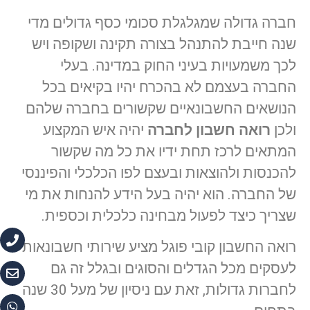
חברה גדולה שמגלגלת סכומי כסף גדולים מדי
שנה חייבת להתנהל בצורה תקינה ושקופה ויש
לכך משמעויות בעיני החוק במדינה. בעלי
החברה בעצמם לא בהכרח יהיו בקיאים בכל
הנושאים החשבונאיים שקשורים בחברה שלהם
ולכן
רואה חשבון לחברה
יהיה איש המקצוע
המתאים לרכז תחת ידיו את כל מה שקשור
להכנסות ולהוצאות ובעצם לפו הכלכלי והפיננסי
של החברה. הוא יהיה בעל הידע להנחות את מי
שצריך כיצד לפעול מבחינה כלכלית וכספית.
רואה החשבון קובי פוגל מציע שירותי חשבונאות
לעסקים מכל הגדלים והסוגים ובגלל זה גם
לחברות גדולות, זאת עם ניסיון של מעל 30 שנה