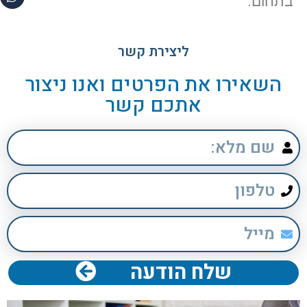
בתחום.
ליצירת קשר
השאירו את הפרטים ואנו ניצור
אתכם קשר
שלח הודעה