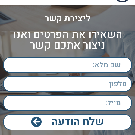
ליצירת קשר
השאירו את הפרטים ואנו
ניצור אתכם קשר​
שלח הודעה