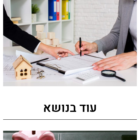
עוד בנושא