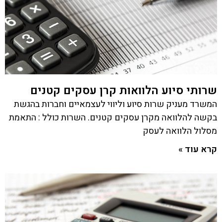
שרותי סיוע הלוואות קרן עסקים קטנים
המשרד מעניק שרות סיוע וליווי לעצמאיים וחברות בהגשת
בקשה להלוואה מקרן עסקים קטנים. השרות כולל : התאמת
מסלול הלוואה לעסק
קרא עוד »