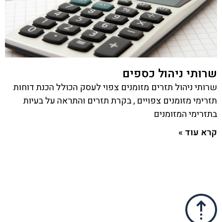
שרותי ניהול כספים
שרותי ניהול תזרים מזומנים צפוי לעסק הכולל הכנת דוחות
תזרימי מזומנים צפויים , בקרת תזרים והתראה על בעיות
בתזרימי המזומנים
קרא עוד »