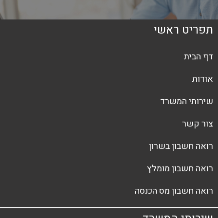
תפריט ראשי
דף הבית
אודות
שירותי המשרד
צור קשר
רואה חשבון בשרון
רואה חשבון מומלץ
רואה חשבון מס הכנסה